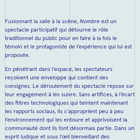
Fusionnant la salle à la scène,
Nombre
est un
spectacle participatif qui détourne le rôle
traditionnel du public pour en faire à la fois le
témoin et le protagoniste de l’expérience qui lui est
proposée.
En pénétrant dans l’espace, les spectateurs
reçoivent une enveloppe qui contient des
consignes. Le déroulement du spectacle repose sur
leur engagement à les suivre. Sans artifices, à l’écart
des filtres technologiques qui teintent maintenant
les rapports sociaux, ils s’approprient peu à peu
l’environnement qui les entoure et apprivoisent la
communauté dont ils font désormais partie. Dans un
esprit ludique et sous l’œil bienveillant des