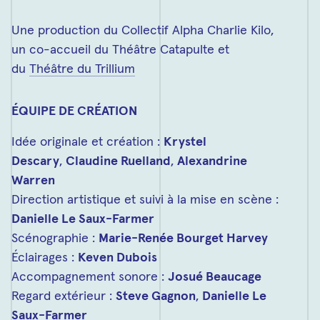
Une production du Collectif Alpha Charlie Kilo,
un co-accueil du Théâtre Catapulte et
du
Théâtre du Trillium
ÉQUIPE DE CRÉATION
Idée originale et création :
Krystel
Descary
,
Claudine Ruelland
,
Alexandrine
Warren
Direction artistique et suivi à la mise en scène :
Danielle Le Saux-Farmer
Scénographie :
Marie-Renée Bourget Harvey
Éclairages :
Keven Dubois
Accompagnement sonore :
Josué Beaucage
Regard extérieur :
Steve Gagnon
,
Danielle Le
Saux-Farmer