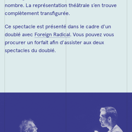
nombre. La représentation théâtrale s’en trouve
complètement transfigurée.
Ce spectacle est présenté dans le cadre d’un
doublé avec
Foreign Radical
. Vous pouvez vous
procurer un forfait afin d’assister aux deux
spectacles du doublé.