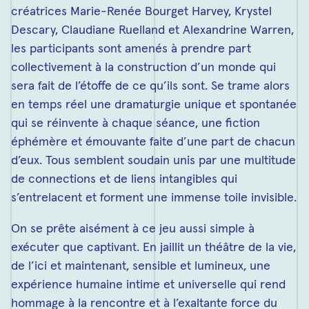
créatrices Marie-Renée Bourget Harvey, Krystel
Descary, Claudiane Ruelland et Alexandrine Warren,
les participants sont amenés à prendre part
collectivement à la construction d’un monde qui
sera fait de l’étoffe de ce qu’ils sont. Se trame alors
en temps réel une dramaturgie unique et spontanée
qui se réinvente à chaque séance, une fiction
éphémère et émouvante faite d’une part de chacun
d’eux. Tous semblent soudain unis par une multitude
de connections et de liens intangibles qui
s’entrelacent et forment une immense toile invisible.
On se prête aisément à ce jeu aussi simple à
exécuter que captivant. En jaillit un théâtre de la vie,
de l’ici et maintenant, sensible et lumineux, une
expérience humaine intime et universelle qui rend
hommage à la rencontre et à l’exaltante force du