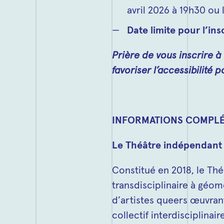
avril 2026 à 19h30 ou l
Date limite pour l’ins
Prière de vous inscrire à 
favoriser l’accessibilité
INFORMATIONS COMPLÉ
Le Théâtre indépendan
Constitué en 2018, le Thé
transdisciplinaire à géom
d’artistes queers œuvran
collectif interdisciplina