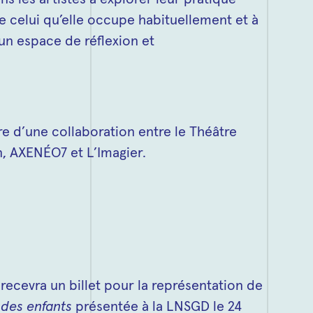
e celui qu’elle occupe habituellement et à
un espace de réflexion et
dre d’une collaboration entre le Théâtre
n, AXENÉO7 et L’Imagier.
recevra un billet pour la représentation de
des enfants
présentée à la LNSGD le 24