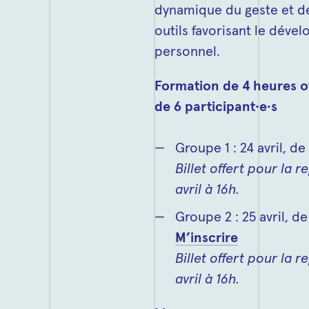
dynamique du geste et de
outils favorisant le dév
personnel.
Formation de 4 heures of
de 6 participant·e·s
Groupe 1 : 24 avril, d
Billet offert pour la 
avril à 16h.
Groupe 2 : 25 avril, d
M’inscrire
Billet offert pour la 
avril à 16h.