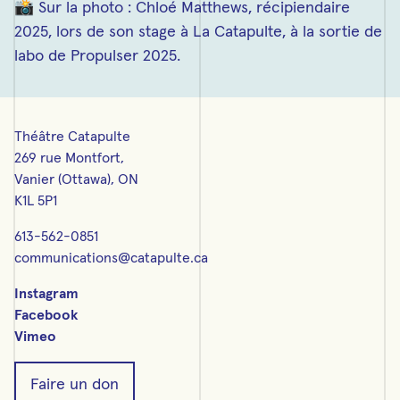
📸 Sur la photo : Chloé Matthews, récipiendaire
2025, lors de son stage à La Catapulte, à la sortie de
labo de Propulser 2025.
Théâtre Catapulte
269 rue Montfort,
Vanier (Ottawa), ON
K1L 5P1
613-562-0851
communications@catapulte.ca
Instagram
Facebook
Vimeo
Faire un don