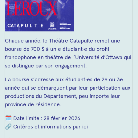
Chaque année, le Théâtre Catapulte remet une
bourse de 700 $ à un·e étudiant·e du profil
francophone en théâtre de l’Université d’Ottawa qui
se distingue par son engagement.
La bourse s’adresse aux étudiant·es de 2e ou 3e
année qui se démarquent par leur participation aux
productions du Département, peu importe leur
province de résidence.
🗓 Date limite : 28 février 2026
🔗
Critères et informations par ici