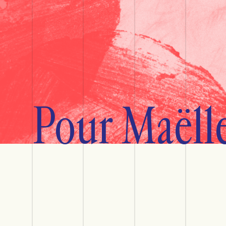
Pour Maëll