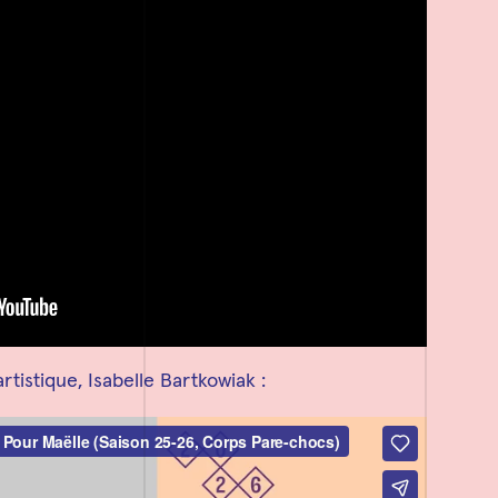
tistique, Isabelle Bartkowiak :