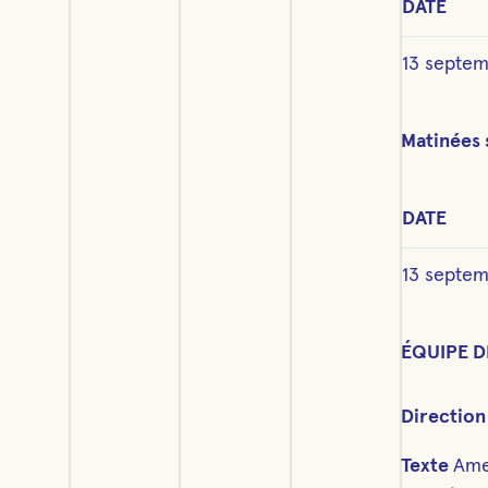
DATE
13 septem
Matinées 
DATE
13 septem
ÉQUIPE D
Direction
Texte
Ame