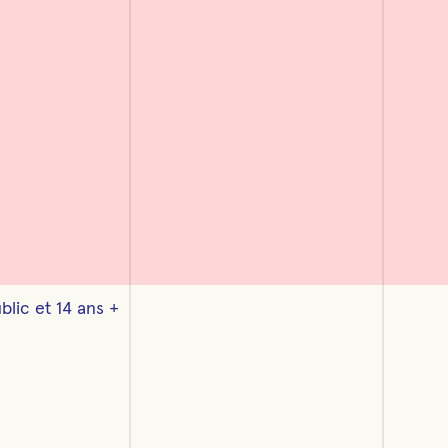
lic et 14 ans +