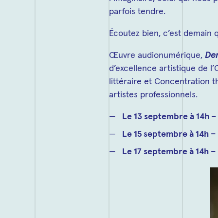
parfois tendre.
Écoutez bien, c’est demain q
Œuvre audionumérique,
Dem
d’excellence artistique de l
littéraire et Concentration 
artistes professionnels.
Le 13 septembre à 14h –
Le 15 septembre à 14h –
Le 17 septembre à 14h –