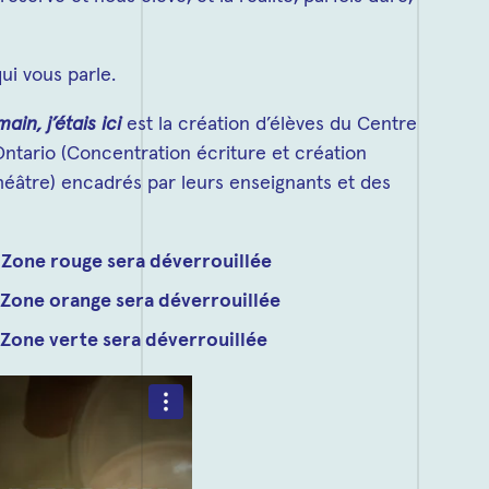
ui vous parle.
ain, j’étais ici
est la création d’élèves du Centre
’Ontario (Concentration écriture et création
théâtre) encadrés par leurs enseignants et des
 Zone rouge sera déverrouillée
 Zone orange sera déverrouillée
 Zone verte sera déverrouillée