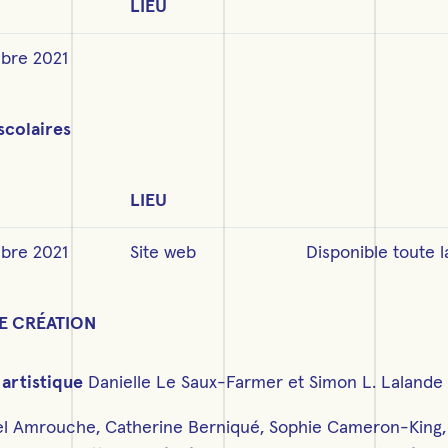
LIEU
bre 2021
scolaires
LIEU
bre 2021
Site web
Disponible toute l
E CRÉATION
 artistique
Danielle Le Saux-Farmer et Simon L. Lalande
l Amrouche, Catherine Berniqué, Sophie Cameron-King, 