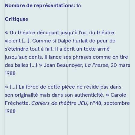
Nombre de représentations:
16
Critiques
« Du théâtre décapant jusqu’à l’os, du théâtre
violent […]. Comme si Dalpé hurlait de peur de
s’éteindre tout à fait. Il a écrit un texte armé
jusqu’aux dents. Il lance ses phrases comme on tire
des balles […] » Jean Beaunoyer,
La Presse
, 20 mars
1988
« […] La force de cette pièce ne réside pas dans
son originalité mais dans son authenticité. » Carole
Fréchette,
Cahiers de théâtre JEU
, n°48, septembre
1988