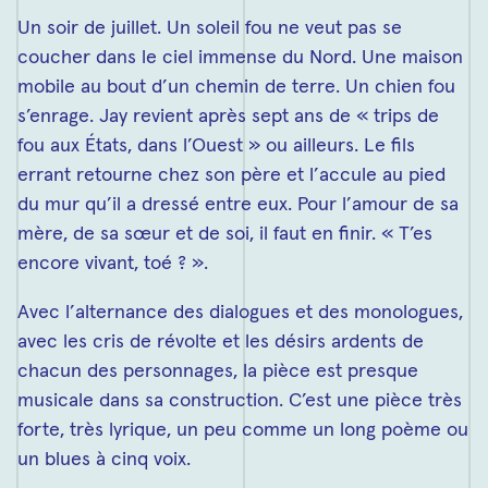
Un soir de juillet. Un soleil fou ne veut pas se
coucher dans le ciel immense du Nord. Une maison
mobile au bout d’un chemin de terre. Un chien fou
s’enrage. Jay revient après sept ans de « trips de
fou aux États, dans l’Ouest » ou ailleurs. Le fils
errant retourne chez son père et l’accule au pied
du mur qu’il a dressé entre eux. Pour l’amour de sa
mère, de sa sœur et de soi, il faut en finir. « T’es
encore vivant, toé ? ».
Avec l’alternance des dialogues et des monologues,
avec les cris de révolte et les désirs ardents de
chacun des personnages, la pièce est presque
musicale dans sa construction. C’est une pièce très
forte, très lyrique, un peu comme un long poème ou
un blues à cinq voix.