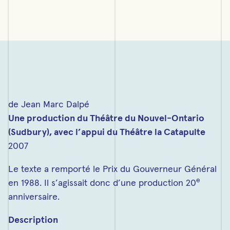
de Jean Marc Dalpé
Une production du Théâtre du Nouvel-Ontario
(Sudbury), avec l’appui du Théâtre la Catapulte
2007
Le texte a remporté le Prix du Gouverneur Général
e
en 1988. Il s’agissait donc d’une production 20
anniversaire.
Description