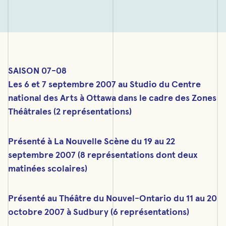
SAISON 07-08
Les 6 et 7 septembre 2007 au Studio du Centre
national des Arts à Ottawa dans le cadre des Zones
Théâtrales (2 représentations)
Présenté à La Nouvelle Scène du 19 au 22
septembre 2007 (8 représentations dont deux
matinées scolaires)
Présenté au Théâtre du Nouvel-Ontario du 11 au 20
octobre 2007 à Sudbury (6 représentations)