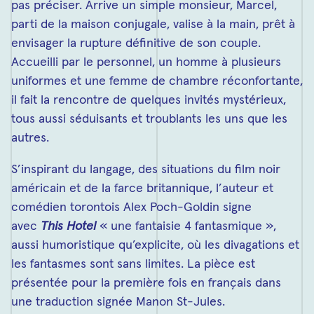
pas préciser. Arrive un simple monsieur, Marcel,
parti de la maison conjugale, valise à la main, prêt à
envisager la rupture définitive de son couple.
Accueilli par le personnel, un homme à plusieurs
uniformes et une femme de chambre réconfortante,
il fait la rencontre de quelques invités mystérieux,
tous aussi séduisants et troublants les uns que les
autres.
S’inspirant du langage, des situations du film noir
américain et de la farce britannique, l’auteur et
comédien torontois Alex Poch-Goldin signe
avec
This Hotel
« une fantaisie 4 fantasmique »,
aussi humoristique qu’explicite, où les divagations et
les fantasmes sont sans limites. La pièce est
présentée pour la première fois en français dans
une traduction signée Manon St-Jules.