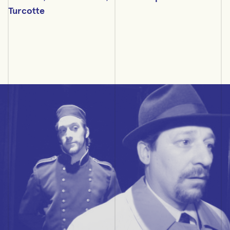
Turcotte