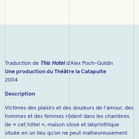
Traduction de
This Hotel
d’Alex Poch-Goldin
Une production du Théâtre la Catapulte
2004
Description
Victimes des plaisirs et des douleurs de l’amour, des
hommes et des femmes rôdent dans les chambres
de « cet hôtel », maison close et labyrinthique
située en un lieu qu’on ne peut malheureusement