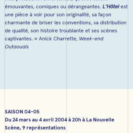
émouvantes, comiques ou dérangeantes.
L’Hôtel
est
une pièce à voir pour son originalité, sa façon
charmante de briser les conventions, sa distribution
de qualité, son histoire troublante et ses scènes
captivantes. » Anick Charrette,
Week-end
Outaouais
SAISON 04-05
Du 24 mars au 4 avril 2004 à 20h à La Nouvelle
Scène, 9 représentations