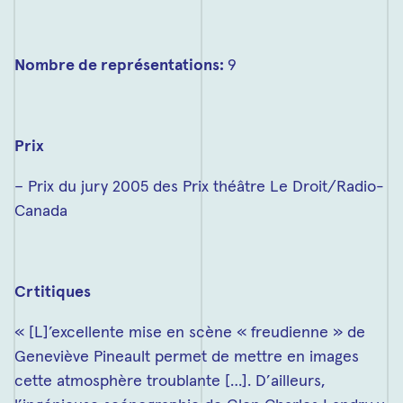
Nombre de représentations:
9
Prix
– Prix du jury 2005 des Prix théâtre Le Droit/Radio-
Canada
Crtitiques
« [L]’excellente mise en scène « freudienne » de
Geneviève Pineault permet de mettre en images
cette atmosphère troublante […]. D’ailleurs,