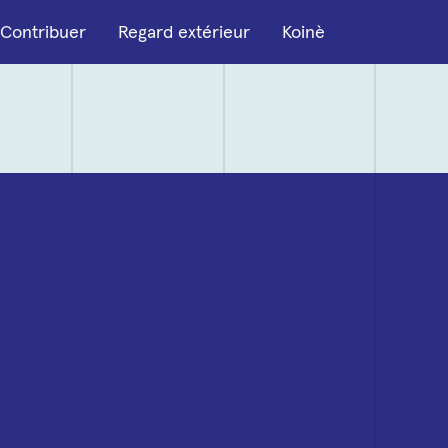
Contribuer
Regard extérieur
Koinè