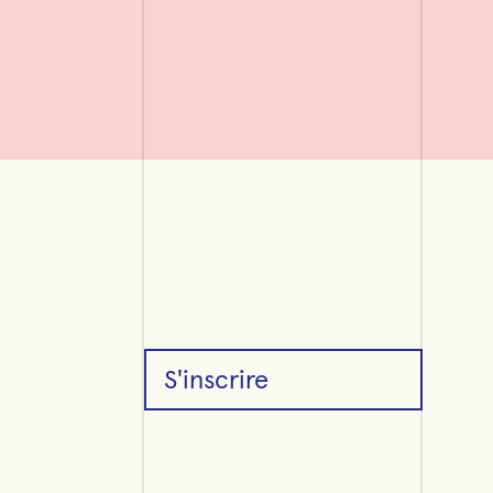
S'inscrire