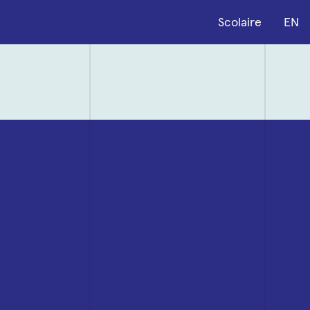
Scolaire
EN