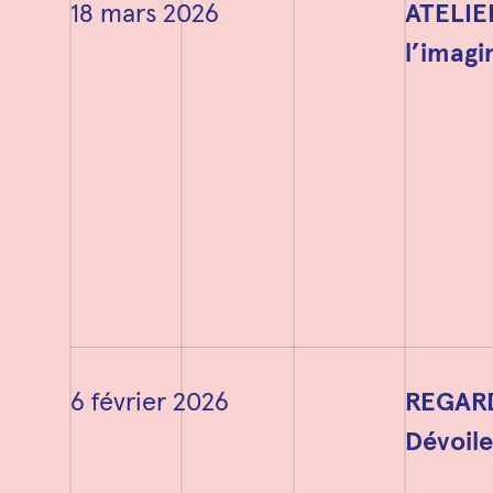
18 mars 2026
ATELIE
l’imagi
6 février 2026
REGARD
Dévoile