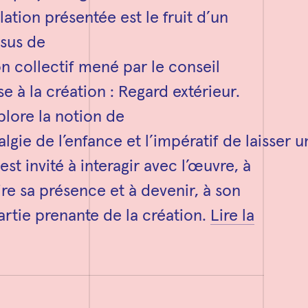
llation présentée est le fruit d’un
sus de
on collectif mené par le conseil
e à la création : Regard extérieur.
plore la notion de
algie de l’enfance et l’impératif de laisser 
est invité à interagir avec l’œuvre, à
ire sa présence et à devenir, à son
artie prenante de la création.
Lire la