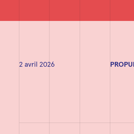
2 avril 2026
PROPULS