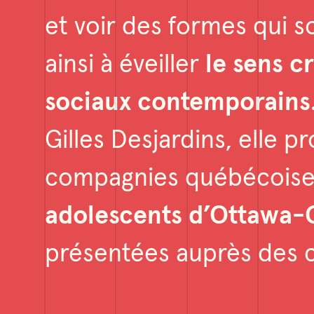
et voir des formes qui 
ainsi à éveiller
le sens c
sociaux
contemporains
Gilles Desjardins, elle p
compagnies québécoise
adolescents d’Ottawa-
présentées auprès des