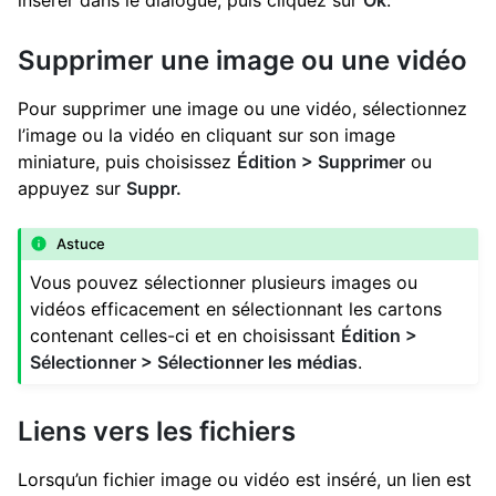
insérer dans le dialogue, puis cliquez sur
Ok
.
Supprimer une image ou une vidéo
Pour supprimer une image ou une vidéo, sélectionnez
l’image ou la vidéo en cliquant sur son image
miniature, puis choisissez
Édition > Supprimer
ou
appuyez sur
Suppr.
Astuce
Vous pouvez sélectionner plusieurs images ou
vidéos efficacement en sélectionnant les cartons
contenant celles-ci et en choisissant
Édition >
Sélectionner > Sélectionner les médias
.
Liens vers les fichiers
Lorsqu’un fichier image ou vidéo est inséré, un lien est