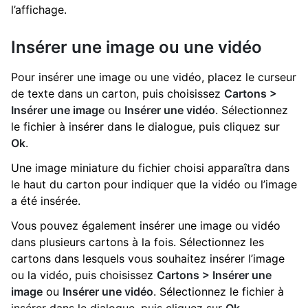
l’affichage.
Insérer une image ou une vidéo
Pour insérer une image ou une vidéo, placez le curseur
de texte dans un carton, puis choisissez
Cartons >
Insérer une image
ou
Insérer une vidéo
. Sélectionnez
le fichier à insérer dans le dialogue, puis cliquez sur
Ok
.
Une image miniature du fichier choisi apparaîtra dans
le haut du carton pour indiquer que la vidéo ou l’image
a été insérée.
Vous pouvez également insérer une image ou vidéo
dans plusieurs cartons à la fois. Sélectionnez les
cartons dans lesquels vous souhaitez insérer l’image
ou la vidéo, puis choisissez
Cartons > Insérer une
image
ou
Insérer une vidéo
. Sélectionnez le fichier à