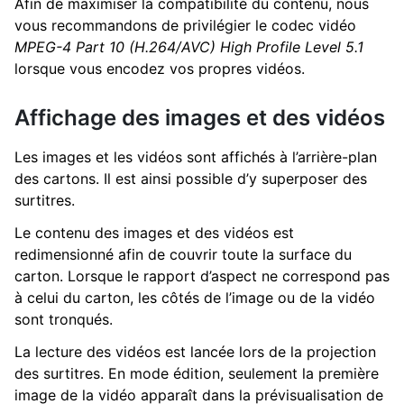
Afin de maximiser la compatibilité du contenu, nous
vous recommandons de privilégier le codec vidéo
MPEG-4 Part 10 (H.264/AVC) High Profile Level 5.1
lorsque vous encodez vos propres vidéos.
Affichage des images et des vidéos
Les images et les vidéos sont affichés à l’arrière-plan
des cartons. Il est ainsi possible d’y superposer des
surtitres.
Le contenu des images et des vidéos est
redimensionné afin de couvrir toute la surface du
carton. Lorsque le rapport d’aspect ne correspond pas
à celui du carton, les côtés de l’image ou de la vidéo
sont tronqués.
La lecture des vidéos est lancée lors de la projection
des surtitres. En mode édition, seulement la première
image de la vidéo apparaît dans la prévisualisation de