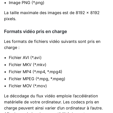
Image PNG (*.png)
La taille maximale des images est de 8192 x 8192
pixels.
Formats vidéo pris en charge
Les formats de fichiers vidéo suivants sont pris en
charge :
Fichier AVI (*.avi)
Fichier MKV (*.mkv)
Fichier MP4 (*.mp4, *.mpg4)
Fichier MPEG (*.mpg, *.mpeg)
Fichier MOV (*.mov)
Le décodage du flux vidéo emploie l’accélération
matérielle de votre ordinateur. Les codecs pris en
charge peuvent ainsi varier d’un ordinateur à l’autre.